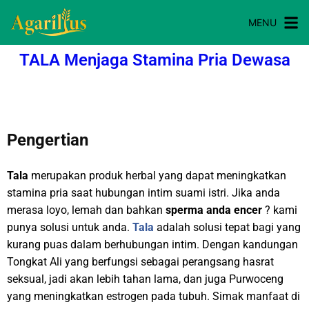
MENU
TALA Menjaga Stamina Pria Dewasa
Pengertian
Tala
merupakan produk herbal yang dapat meningkatkan
stamina pria saat hubungan intim suami istri. Jika anda
merasa loyo, lemah dan bahkan
sperma anda encer
? kami
punya solusi untuk anda.
Tala
adalah solusi tepat bagi yang
kurang puas dalam berhubungan intim. Dengan kandungan
Tongkat Ali yang berfungsi sebagai perangsang hasrat
seksual, jadi akan lebih tahan lama, dan juga Purwoceng
yang meningkatkan estrogen pada tubuh. Simak manfaat di