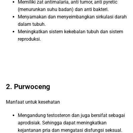
Memiliki zat antimalaria, anti tumor, anti pyretic
(menurunkan suhu badan) dan anti bakteri.
Menyamakan dan menyeimbangkan sirkulasi darah
dalam tubuh.
Meningkatkan sistem kekebalan tubuh dan sistem
reproduksi.
2. Purwoceng
Manfaat untuk kesehatan
Mengandung testosteron dan juga bersifat sebagai
aprodisiak. Sehingga dapat meningkatkan
kejantanan pria dan mengatasi disfungsi seksual.