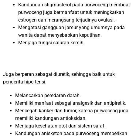
Kandungan stigmasterol pada purwoceng membuat
purwoceng juga bermanfaat untuk meningkatkan
estrogen dan merangsang terjadinya ovulasi.
Mengatasi gangguan jamur yang umumnya pada
wanita dapat menyebabkan keputihan.
Menjaga fungsi saluran kemih.
Juga berperan sebagai diuretik, sehingga baik untuk
penderita hipertensi.
Melancarkan peredaran darah.
Memiliki manfaat sebagai analgesik dan antipiretik.
Mencegah kanker dan tumor, karena purwoceng juga
memiliki kandungan antioksidan.
Menjaga kesehatan otot dan sistem saraf.
Kandungan anisketon pada purwoceng memberikan