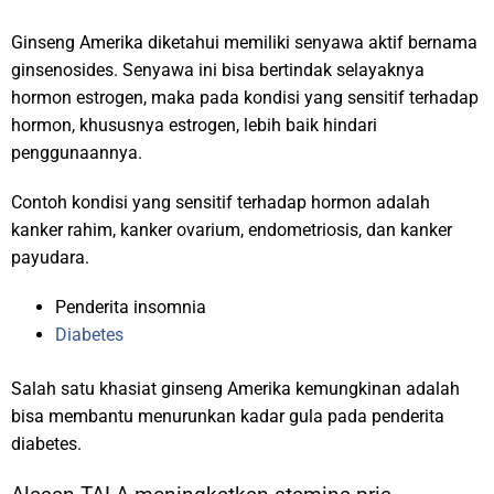
Ginseng Amerika diketahui memiliki senyawa aktif bernama
ginsenosides. Senyawa ini bisa bertindak selayaknya
hormon estrogen, maka pada kondisi yang sensitif terhadap
hormon, khususnya estrogen, lebih baik hindari
penggunaannya.
Contoh kondisi yang sensitif terhadap hormon adalah
kanker rahim, kanker ovarium, endometriosis, dan kanker
payudara.
Penderita insomnia
Diabetes
Salah satu khasiat ginseng Amerika kemungkinan adalah
bisa membantu menurunkan kadar gula pada penderita
diabetes.