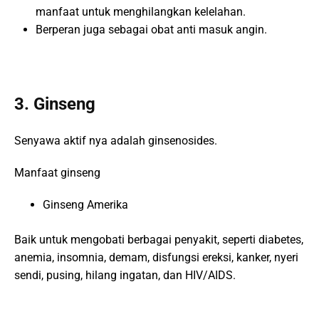
manfaat untuk menghilangkan kelelahan.
Berperan juga sebagai obat anti masuk angin.
3. Ginseng
Senyawa aktif nya adalah ginsenosides.
Manfaat ginseng
Ginseng Amerika
Baik untuk mengobati berbagai penyakit, seperti diabetes,
anemia, insomnia, demam, disfungsi ereksi, kanker, nyeri
sendi, pusing, hilang ingatan, dan HIV/AIDS.