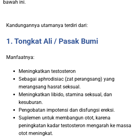
bawah ini.
Kandungannya utamanya terdiri dari:
1. Tongkat Ali / Pasak Bumi
Manfaatnya:
Meningkatkan testosteron
Sebagai aphrodisiac (zat perangsang) yang
merangsang hasrat seksual.
Meningkatkan libido, stamina seksual, dan
kesuburan.
Pengobatan impotensi dan disfungsi ereksi.
Suplemen untuk membangun otot, karena
peningkatan kadar testosteron mengarah ke massa
otot meningkat.