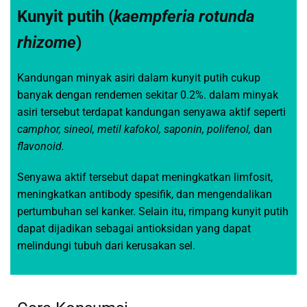
Kunyit putih (
kaempferia rotunda
rhizome
)
Kandungan minyak asiri dalam kunyit putih cukup
banyak dengan rendemen sekitar 0.2%. dalam minyak
asiri tersebut terdapat kandungan senyawa aktif seperti
camphor, sineol, metil kafokol, saponin,
polifenol,
dan
flavonoid.
Senyawa aktif tersebut dapat meningkatkan limfosit,
meningkatkan antibody spesifik, dan mengendalikan
pertumbuhan sel kanker. Selain itu, rimpang kunyit putih
dapat dijadikan sebagai antioksidan yang dapat
melindungi tubuh dari kerusakan sel.