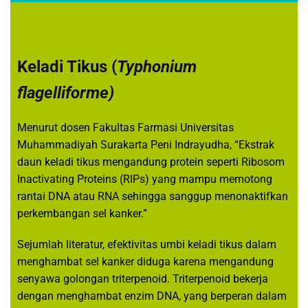
Keladi Tikus (
Typhonium
flagelliforme)
Menurut dosen Fakultas Farmasi Universitas
Muhammadiyah Surakarta Peni Indrayudha, “Ekstrak
daun keladi tikus mengandung protein seperti Ribosom
Inactivating Proteins (RIPs) yang mampu memotong
rantai DNA atau RNA sehingga sanggup menonaktifkan
perkembangan sel kanker.”
Sejumlah literatur, efektivitas umbi keladi tikus dalam
menghambat sel kanker diduga karena mengandung
senyawa golongan triterpenoid. Triterpenoid bekerja
dengan menghambat enzim DNA, yang berperan dalam