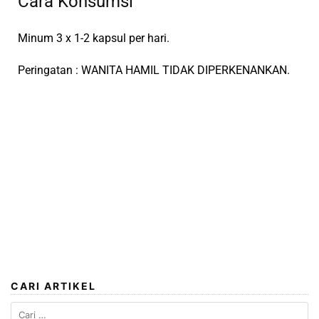
Cara Konsumsi
Minum 3 x 1-2 kapsul per hari.
Peringatan : WANITA HAMIL TIDAK DIPERKENANKAN.
CARI ARTIKEL