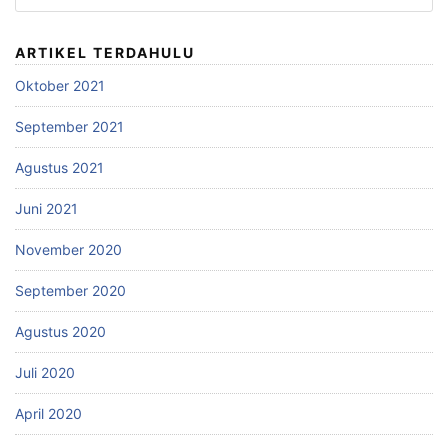
ARTIKEL TERDAHULU
Oktober 2021
September 2021
Agustus 2021
Juni 2021
November 2020
September 2020
Agustus 2020
Juli 2020
April 2020