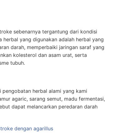
roke sebenarnya tergantung dari kondisi
herbal yang digunakan adalah herbal yang
ran darah, memperbaiki jaringan saraf yang
nkan kolesterol dan asam urat, serta
sme tubuh.
di pengobatan herbal alami yang kami
mur agaric, sarang semut, madu fermentasi,
ebut dapat melancarkan peredaran darah