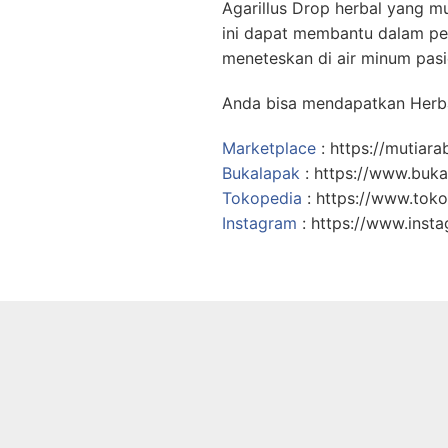
Agarillus Drop herbal yang m
ini dapat membantu dalam pe
meneteskan di air minum pasi
Anda bisa mendapatkan Herba
Marketplace
: https://mutiara
Bukalapak
: https://www.buka
Tokopedia
: https://www.tok
Instagram
: https://www.insta