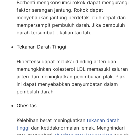
Berhenti mengkonsumsi rokok dapat mengurangi
faktor serangan jantung. Rokok dapat
menyebabkan jantung berdetak lebih cepat dan
mempersempit pembuluh darah. Jika pembuluh
darah tersumbat… kalian tau lah.
Tekanan Darah Tinggi
Hipertensi dapat melukai dinding arteri dan
memungkinkan kolesterol LDL memasuki saluran
arteri dan meningkatkan penimbunan plak. Plak
ini dapat menyebabkan penyumbatan dalam
pembuluh darah.
Obesitas
Kelebihan berat meningkatkan
tekanan darah
tinggi
dan ketidaknormalan lemak. Menghindari