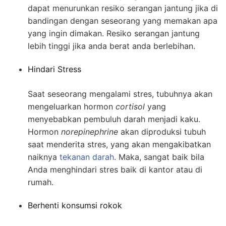
dapat menurunkan resiko serangan jantung jika di
bandingan dengan seseorang yang memakan apa
yang ingin dimakan. Resiko serangan jantung
lebih tinggi jika anda berat anda berlebihan.
Hindari Stress
Saat seseorang mengalami stres, tubuhnya akan
mengeluarkan hormon
cortisol
yang
menyebabkan pembuluh darah menjadi kaku.
Hormon
norepinephrine
akan diproduksi tubuh
saat menderita stres, yang akan mengakibatkan
naiknya
tekanan darah
. Maka, sangat baik bila
Anda menghindari stres baik di kantor atau di
rumah.
Berhenti konsumsi rokok