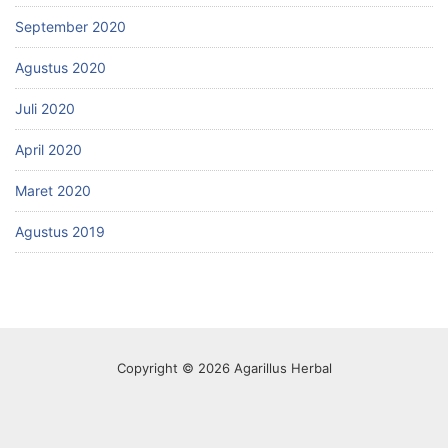
September 2020
Agustus 2020
Juli 2020
April 2020
Maret 2020
Agustus 2019
Copyright © 2026 Agarillus Herbal