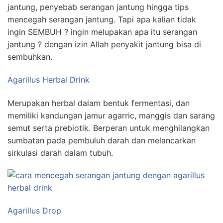
jantung, penyebab serangan jantung hingga tips
mencegah serangan jantung. Tapi apa kalian tidak
ingin SEMBUH ? ingin melupakan apa itu serangan
jantung ? dengan izin Allah penyakit jantung bisa di
sembuhkan.
Agarillus Herbal Drink
Merupakan herbal dalam bentuk fermentasi, dan
memiliki kandungan jamur agarric, manggis dan sarang
semut serta prebiotik. Berperan untuk menghilangkan
sumbatan pada pembuluh darah dan melancarkan
sirkulasi darah dalam tubuh.
Agarillus Drop