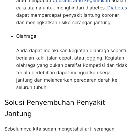
atau mengobati
obesitas atau kegemukan
adalah
cara utama untuk menghindari diabetes.
Diabetes
dapat mempercepat penyakit jantung koroner
dan meningkatkan risiko serangan jantung.
Olahraga
Anda dapat melakukan kegiatan olahraga seperti
berjalan kaki, jalan cepat, atau jogging. Kegiatan
olahraga yang bukan bersifat kompetisi dan tidak
terlalu berlebihan dapat menguatkan kerja
jantung dan melancarkan peredaran darah ke
seluruh tubuh.
Solusi Penyembuhan Penyakit
Jantung
Sebelumnya kita sudah mengetahui arti serangan