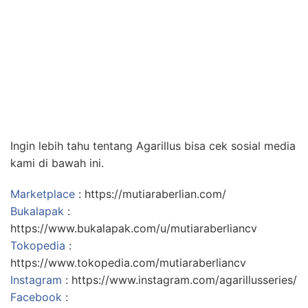
Ingin lebih tahu tentang Agarillus bisa cek sosial media
kami di bawah ini.
Marketplace
: https://mutiaraberlian.com/
Bukalapak
:
https://www.bukalapak.com/u/mutiaraberliancv
Tokopedia
:
https://www.tokopedia.com/mutiaraberliancv
Instagram
: https://www.instagram.com/agarillusseries/
Facebook
: