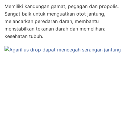
Memiliki kandungan gamat, pegagan dan propolis.
Sangat baik untuk menguatkan otot jantung,
melancarkan peredaran darah, membantu
menstabilkan tekanan darah dan memelihara
kesehatan tubuh.