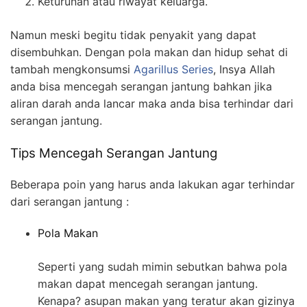
Keturunan atau riwayat keluarga.
Namun meski begitu tidak penyakit yang dapat
disembuhkan. Dengan pola makan dan hidup sehat di
tambah mengkonsumsi
Agarillus Series
, Insya Allah
anda bisa mencegah serangan jantung bahkan jika
aliran darah anda lancar maka anda bisa terhindar dari
serangan jantung.
Tips Mencegah Serangan Jantung
Beberapa poin yang harus anda lakukan agar terhindar
dari serangan jantung :
Pola Makan
Seperti yang sudah mimin sebutkan bahwa pola
makan dapat mencegah serangan jantung.
Kenapa? asupan makan yang teratur akan gizinya