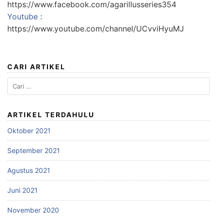
https://www.facebook.com/agarillusseries354
Youtube
:
https://www.youtube.com/channel/UCvviHyuMJ
CARI ARTIKEL
Cari
untuk:
ARTIKEL TERDAHULU
Oktober 2021
September 2021
Agustus 2021
Juni 2021
November 2020