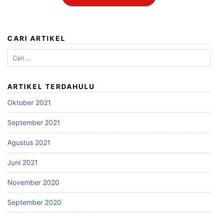
CARI ARTIKEL
ARTIKEL TERDAHULU
Oktober 2021
September 2021
Agustus 2021
Juni 2021
November 2020
September 2020