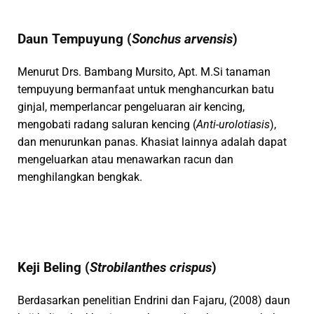
Daun Tempuyung (
Sonchus arvensis
)
Menurut Drs. Bambang Mursito, Apt. M.Si tanaman
tempuyung bermanfaat untuk menghancurkan batu
ginjal, memperlancar pengeluaran air kencing,
mengobati radang saluran kencing (
Anti-urolotiasis
),
dan menurunkan panas. Khasiat lainnya adalah dapat
mengeluarkan atau menawarkan racun dan
menghilangkan bengkak.
Keji Beling (
Strobilanthes crispus
)
Berdasarkan penelitian Endrini dan Fajaru, (2008) daun