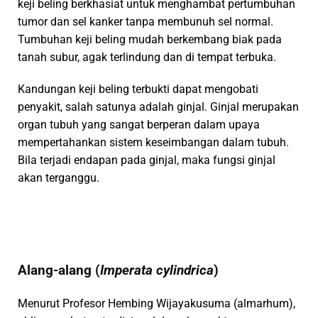
keji beling berkhasiat untuk menghambat pertumbuhan
tumor dan sel kanker tanpa membunuh sel normal.
Tumbuhan keji beling mudah berkembang biak pada
tanah subur, agak terlindung dan di tempat terbuka.
Kandungan keji beling terbukti dapat mengobati
penyakit, salah satunya adalah ginjal. Ginjal merupakan
organ tubuh yang sangat berperan dalam upaya
mempertahankan sistem keseimbangan dalam tubuh.
Bila terjadi endapan pada ginjal, maka fungsi ginjal
akan terganggu.
Alang-alang (
Imperata cylindrica
)
Menurut Profesor Hembing Wijayakusuma (almarhum),