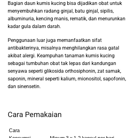
Bagian daun kumis kucing bisa dijadikan obat untuk
menyembuhkan radang ginjal, batu ginjal, sipilis,
albuminuria, kencing manis, rematik, dan menurunkan
kadar gula dalam darah.
Penggunaan luar juga memanfaatkan sifat
antibakterinya, misalnya menghilangkan rasa gatal
akibat alergi. Keampuhan tanaman kumis kucing
sebagai tumbuhan obat tak lepas dari kandungan
senyawa seperti glikosida orthosiphonin, zat samak,
saponin, mineral seperti kalium, mionositol, sapofonin,
dan sinensetin.
Cara Pemakaian
Cara