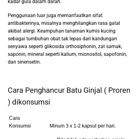
kadar gula dalam darah.
Penggunaan luar juga memanfaatkan sifat
antibakterinya, misalnya menghilangkan rasa gatal
akibat alergi. Keampuhan tanaman kumis kucing
sebagai tumbuhan obat tak lepas dari kandungan
senyawa seperti glikosida orthosiphonin, zat samak,
saponin, mineral seperti kalium, mionositol, sapofonin,
dan sinensetin.
Cara Penghancur Batu Ginjal ( Proren
) dikonsumsi
Cara
Konsumsi
Minum 3 x 1-2 kapsul per hari.