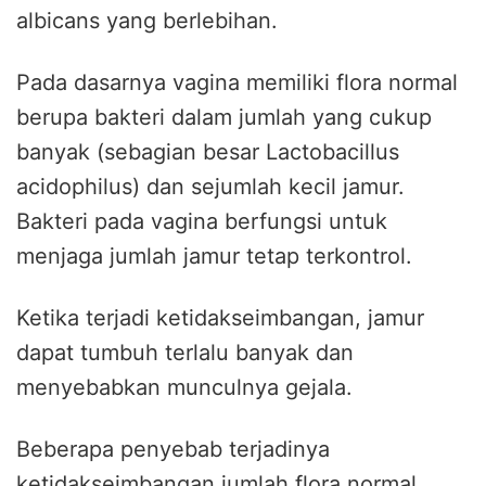
albicans yang berlebihan.
Pada dasarnya vagina memiliki flora normal
berupa bakteri dalam jumlah yang cukup
banyak (sebagian besar Lactobacillus
acidophilus) dan sejumlah kecil jamur.
Bakteri pada vagina berfungsi untuk
menjaga jumlah jamur tetap terkontrol.
Ketika terjadi ketidakseimbangan, jamur
dapat tumbuh terlalu banyak dan
menyebabkan munculnya gejala.
Beberapa penyebab terjadinya
ketidakseimbangan jumlah flora normal