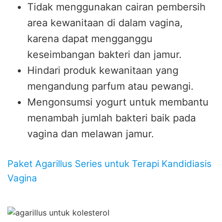
Tidak menggunakan cairan pembersih
area kewanitaan di dalam vagina,
karena dapat mengganggu
keseimbangan bakteri dan jamur.
Hindari produk kewanitaan yang
mengandung parfum atau pewangi.
Mengonsumsi yogurt untuk membantu
menambah jumlah bakteri baik pada
vagina dan melawan jamur.
Paket Agarillus Series untuk Terapi Kandidiasis
Vagina