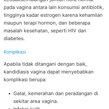
pada vagina antara lain konsumsi antibiotik,
tingginya kadar estrogen karena kehamilan
maupun terapi hormon, dan beberapa
masalah kesehatan, seperti HIV dan
diabetes.
Komplikasi
Apabila tidak ditangani dengan baik,
kandidiasis vagina dapat menyebabkan
komplikasi berupa:
Gatal, kemerahan dan peradangan di
sekitar area vagina.
Infeksi kulit.