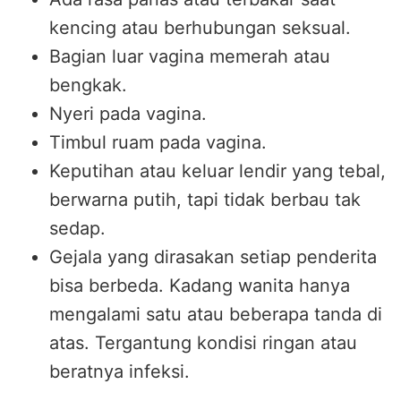
kencing atau berhubungan seksual.
Bagian luar vagina memerah atau
bengkak.
Nyeri pada vagina.
Timbul ruam pada vagina.
Keputihan atau keluar lendir yang tebal,
berwarna putih, tapi tidak berbau tak
sedap.
Gejala yang dirasakan setiap penderita
bisa berbeda. Kadang wanita hanya
mengalami satu atau beberapa tanda di
atas. Tergantung kondisi ringan atau
beratnya infeksi.