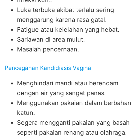
Luka terbuka akibat terlalu sering
menggarung karena rasa gatal.
Fatigue atau kelelahan yang hebat.
Sariawan di area mulut.
Masalah pencernaan.
Pencegahan Kandidiasis Vagina
Menghindari mandi atau berendam
dengan air yang sangat panas.
Menggunakan pakaian dalam berbahan
katun.
Segera mengganti pakaian yang basah
seperti pakaian renang atau olahraga.