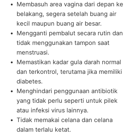
Membasuh area vagina dari depan ke
belakang, segera setelah buang air
kecil maupun buang air besar.
Mengganti pembalut secara rutin dan
tidak menggunakan tampon saat
menstruasi.
Memastikan kadar gula darah normal
dan terkontrol, terutama jika memiliki
diabetes.
Menghindari penggunaan antibiotik
yang tidak perlu seperti untuk pilek
atau infeksi virus lainnya.
Tidak memakai celana dan celana
dalam terlalu ketat.