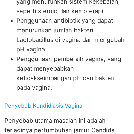
yang menurunkan sistem kekebalan,
seperti steroid dan kemoterapi.
Penggunaan antibiotik yang dapat
menurunkan jumlah bakteri
Lactobacillus di vagina dan mengubah
pH vagina.
Penggunaan pembersih vagina, yang
dapat menyebabkan
ketidakseimbangan pH dan bakteri
pada vagina.
Penyebab Kandidiasis Vagina
Penyebab utama masalah ini adalah
terjadinya pertumbuhan jamur Candida