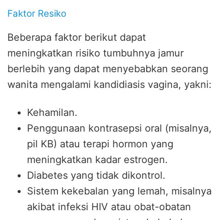
Faktor Resiko
Beberapa faktor berikut dapat
meningkatkan risiko tumbuhnya jamur
berlebih yang dapat menyebabkan seorang
wanita mengalami kandidiasis vagina, yakni:
Kehamilan.
Penggunaan kontrasepsi oral (misalnya,
pil KB) atau terapi hormon yang
meningkatkan kadar estrogen.
Diabetes yang tidak dikontrol.
Sistem kekebalan yang lemah, misalnya
akibat infeksi HIV atau obat-obatan