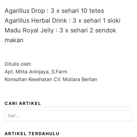
Agarillus Drop : 3 x sehari 10 tetes
Agarillus Herbal Drink : 3 x sehari 1 sloki
Madu Royal Jelly : 3 x sehari 2 sendok
makan
Ditulis oleh:
Apt. Mitta Aninjaya, S.Farm
Konsultan Kesehatan CV. Mutiara Berlian
CARI ARTIKEL
Cari
untuk:
ARTIKEL TERDAHULU