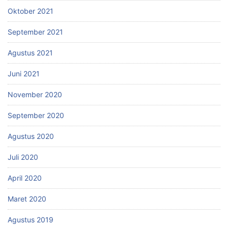
Oktober 2021
September 2021
Agustus 2021
Juni 2021
November 2020
September 2020
Agustus 2020
Juli 2020
April 2020
Maret 2020
Agustus 2019