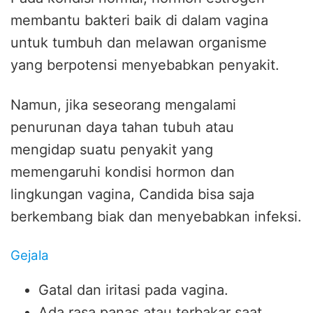
membantu bakteri baik di dalam vagina
untuk tumbuh dan melawan organisme
yang berpotensi menyebabkan penyakit.
Namun, jika seseorang mengalami
penurunan daya tahan tubuh atau
mengidap suatu penyakit yang
memengaruhi kondisi hormon dan
lingkungan vagina, Candida bisa saja
berkembang biak dan menyebabkan infeksi.
Gejala
Gatal dan iritasi pada vagina.
Ada rasa panas atau terbakar saat