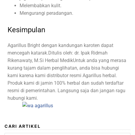
Melembabkan kulit.
Mengurangi peradangan.
Kesimpulan
Agarillus Bright dengan kandungan karoten dapat
mencegah katarak.Ditulis oleh: dr. Ipak Ridmah
Rikenawaty, M.Si Herbal MedikUntuk anda yang merasa
kurang tajam dalam penglihatan, anda bisa hubungi
kami karena kami distributor resmi Agarillus herbal.
Produk kami di jamin 100% herbal dan sudah terdaftar
resmi di pemerintahan. Langsung saja dan jangan ragu
hubungi kami.
CARI ARTIKEL