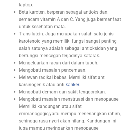
laptop.
Beta karoten, berperan sebagai antioksidan,
semacam vitamin A dan C. Yang juga bermanfaat
untuk kesehatan mata.
Trans-lutein. Juga merupakan salah satu jenis
karotenoid yang memiliki fungsi sangat penting
salah satunya adalah sebagai antioksidan yang
berfungsi mencegah terjadinya katarak.
Mengeluarkan racun dari dalam tubuh.
Mengobati masalah pencernaan.
Melawan radikal bebas. Memiliki sifat anti
karsinogenik atau anti
kanker
.
Mengobati demam dan sakit tenggorokan.
Mengobati masalah menstruasi dan menopause.
Memiliki kandungan atau sifat
emmanogogic,yaitu mempu menenangkan rahim,
sehingga rasa nyeri akan hilang. Kandungan ini
juga mampu meringankan menopause.