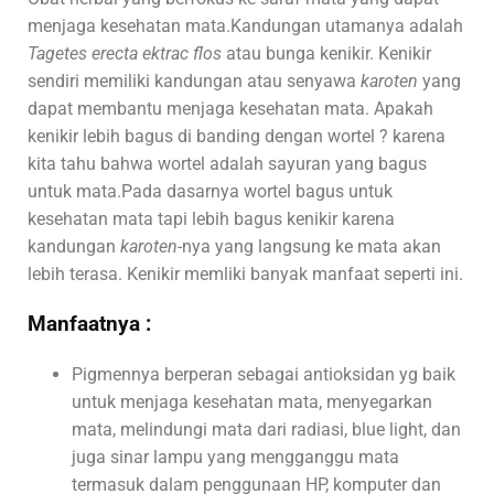
menjaga kesehatan mata.Kandungan utamanya adalah
Tagetes erecta ektrac flos
atau bunga kenikir. Kenikir
sendiri memiliki kandungan atau senyawa
karoten
yang
dapat membantu menjaga kesehatan mata. Apakah
kenikir lebih bagus di banding dengan wortel ? karena
kita tahu bahwa wortel adalah sayuran yang bagus
untuk mata.Pada dasarnya wortel bagus untuk
kesehatan mata tapi lebih bagus kenikir karena
kandungan
karoten-
nya yang langsung ke mata akan
lebih terasa. Kenikir memliki banyak manfaat seperti ini.
Manfaatnya :
Pigmennya berperan sebagai antioksidan yg baik
untuk menjaga kesehatan mata, menyegarkan
mata, melindungi mata dari radiasi, blue light, dan
juga sinar lampu yang mengganggu mata
termasuk dalam penggunaan HP, komputer dan