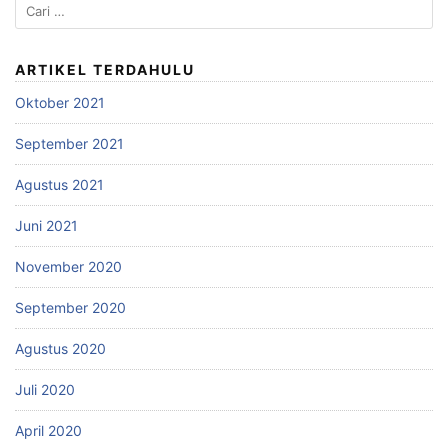
ARTIKEL TERDAHULU
Oktober 2021
September 2021
Agustus 2021
Juni 2021
November 2020
September 2020
Agustus 2020
Juli 2020
April 2020