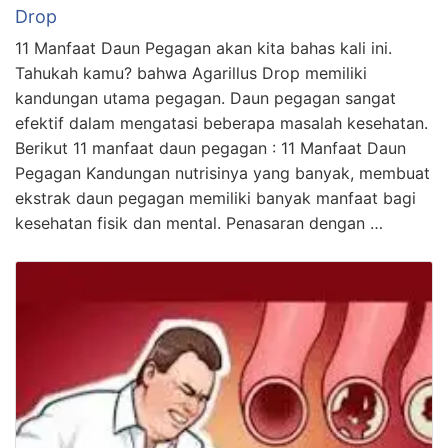
Drop
11 Manfaat Daun Pegagan akan kita bahas kali ini.
Tahukah kamu? bahwa Agarillus Drop memiliki
kandungan utama pegagan. Daun pegagan sangat
efektif dalam mengatasi beberapa masalah kesehatan.
Berikut 11 manfaat daun pegagan : 11 Manfaat Daun
Pegagan Kandungan nutrisinya yang banyak, membuat
ekstrak daun pegagan memiliki banyak manfaat bagi
kesehatan fisik dan mental. Penasaran dengan …