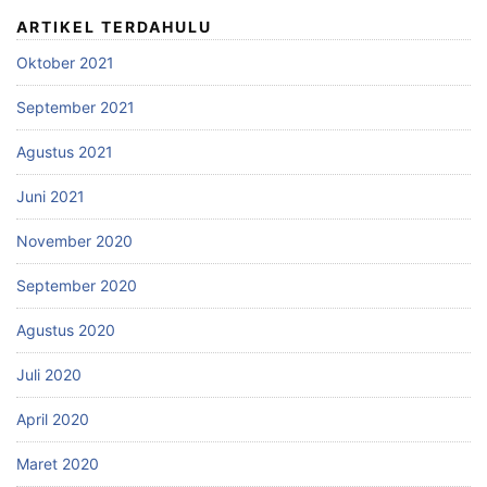
ARTIKEL TERDAHULU
Oktober 2021
September 2021
Agustus 2021
Juni 2021
November 2020
September 2020
Agustus 2020
Juli 2020
April 2020
Maret 2020