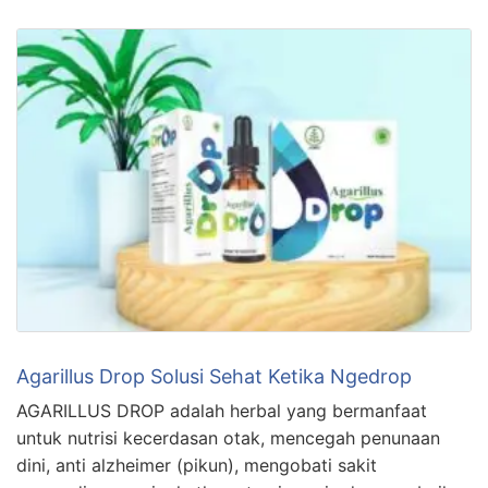
Agarillus Drop Solusi Sehat Ketika Ngedrop
AGARILLUS DROP adalah herbal yang bermanfaat
untuk nutrisi kecerdasan otak, mencegah penunaan
dini, anti alzheimer (pikun), mengobati sakit