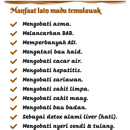
Manfaat lain madu temulawak
Mengobati asma.
Melancarkan BAB.
Memperbanyak ASI.
Mengatasi bau haid.
Mengobati cacar air.
Mengobati hepatitis.
Mengobati sariawan.
Mengobati sakit limpa.
Mengobati sakit maag.
Mengobati bau badan.
Sebagai detox alami liver (hati).
Mengobati nyeri sendi & tulang.