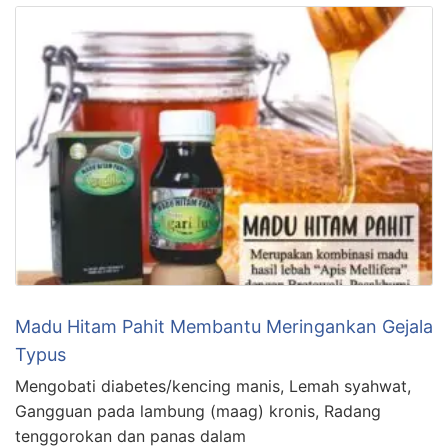
Madu Hitam Pahit Membantu Meringankan Gejala
Typus
Mengobati diabetes/kencing manis, Lemah syahwat,
Gangguan pada lambung (maag) kronis, Radang
tenggorokan dan panas dalam