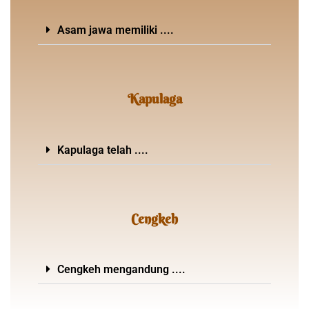
Asam jawa memiliki ....
Kapulaga
Kapulaga telah ....
Cengkeh
Cengkeh mengandung ....