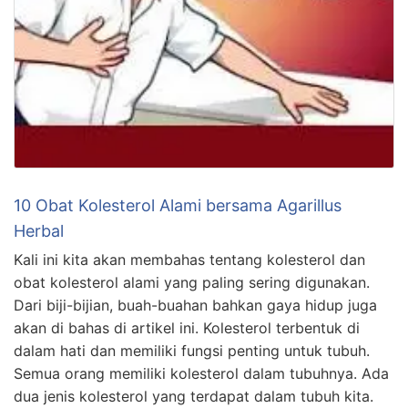
10 Obat Kolesterol Alami bersama Agarillus
Herbal
Kali ini kita akan membahas tentang kolesterol dan
obat kolesterol alami yang paling sering digunakan.
Dari biji-bijian, buah-buahan bahkan gaya hidup juga
akan di bahas di artikel ini. Kolesterol terbentuk di
dalam hati dan memiliki fungsi penting untuk tubuh.
Semua orang memiliki kolesterol dalam tubuhnya. Ada
dua jenis kolesterol yang terdapat dalam tubuh kita.