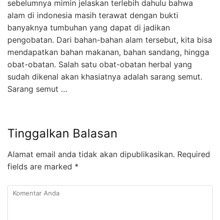
sebelumnya mimin jelaskan terlebih dahulu bahwa
alam di indonesia masih terawat dengan bukti
banyaknya tumbuhan yang dapat di jadikan
pengobatan. Dari bahan-bahan alam tersebut, kita bisa
mendapatkan bahan makanan, bahan sandang, hingga
obat-obatan. Salah satu obat-obatan herbal yang
sudah dikenal akan khasiatnya adalah sarang semut.
Sarang semut …
Tinggalkan Balasan
Alamat email anda tidak akan dipublikasikan.
Required
fields are marked
*