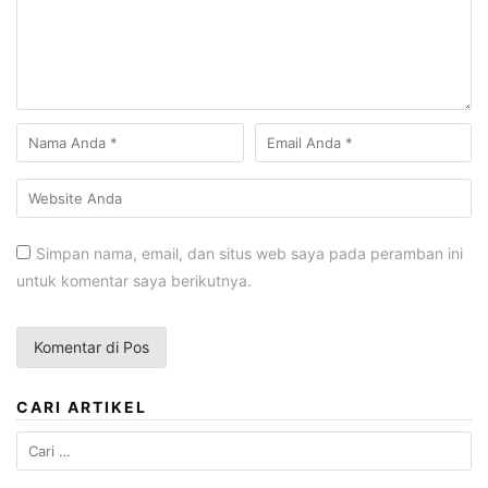
Simpan nama, email, dan situs web saya pada peramban ini
untuk komentar saya berikutnya.
CARI ARTIKEL