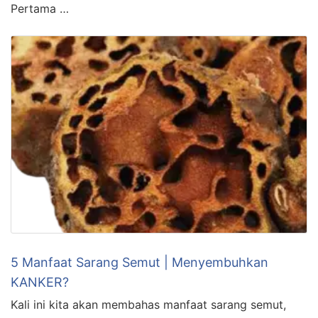
Pertama …
5 Manfaat Sarang Semut | Menyembuhkan
KANKER?
Kali ini kita akan membahas manfaat sarang semut,